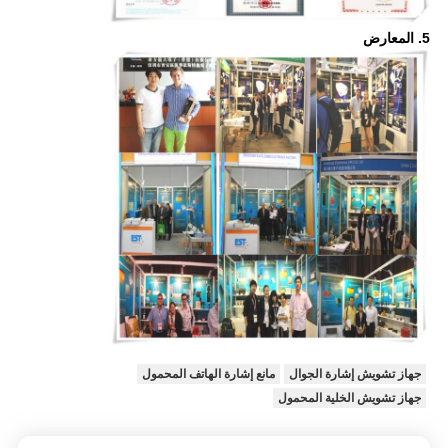
5. المعارض
جهاز تشويش إشارة الجوال
مانع إشارة الهاتف المحمول
جهاز تشويش الخلية المحمول