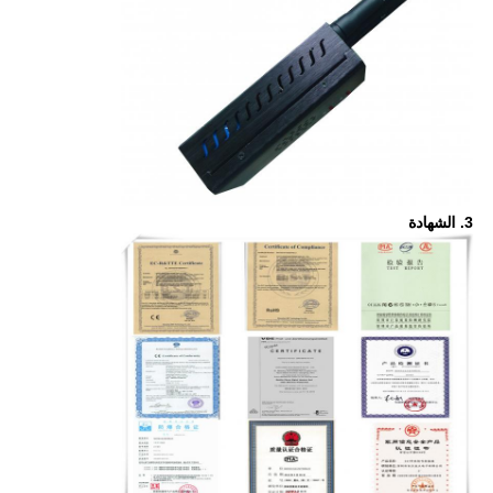
3. الشهادة