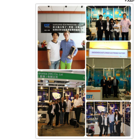
عملاء