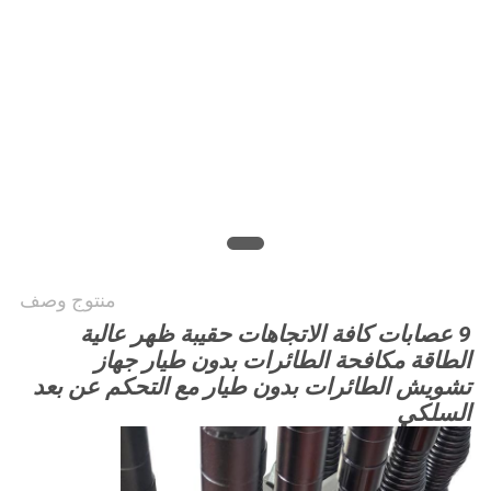
اقتباس
خريطة
الموقع
PRIVACY
POLICY
منتوج وصف
9 عصابات كافة الاتجاهات حقيبة ظهر عالية
الطاقة مكافحة الطائرات بدون طيار جهاز
تشويش الطائرات بدون طيار مع التحكم عن بعد
السلكي