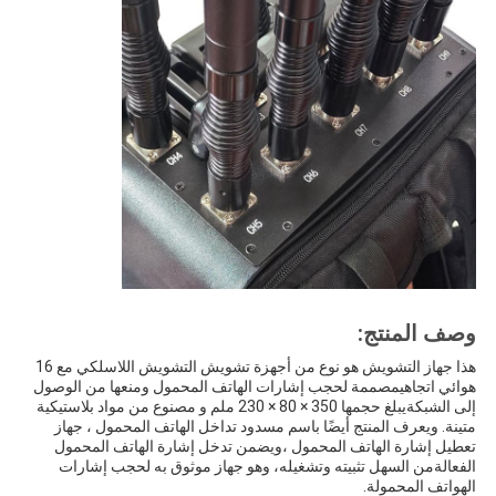
وصف المنتج:
هذا جهاز التشويش هو نوع من أجهزة تشويش التشويش اللاسلكي مع 16
هوائي اتجاهيمصممة لحجب إشارات الهاتف المحمول ومنعها من الوصول
إلى الشبكةيبلغ حجمها 350 × 80 × 230 ملم و مصنوع من مواد بلاستيكية
متينة. ويعرف المنتج أيضًا باسم مسدود تداخل الهاتف المحمول ، جهاز
تعطيل إشارة الهاتف المحمول ،ويضمن تدخل إشارة الهاتف المحمول
الفعالةمن السهل تثبيته وتشغيله، وهو جهاز موثوق به لحجب إشارات
الهواتف المحمولة.