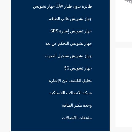
طائرة بدون طيار UAV جهاز تشويش
جهاز تشويش عالي الطاقة
جهاز تشويش إشارة GPS
جهاز تشويش التحكم عن بعد
جهاز تشويش تسجيل الصوت
جهاز تشويش 5G
تحليل الكشف عن الإشارة
شبكة الاتصالات اللاسلكية
وحدة مكبر الطاقة
ملحقات الاتصالات