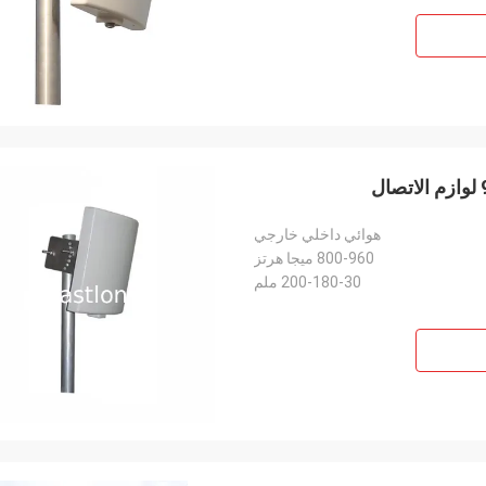
هوائي داخلي خارجي
800-960 ميجا هرتز
200-180-30 ملم